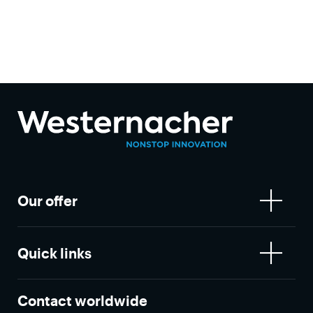
Our offer
Quick links
Contact worldwide