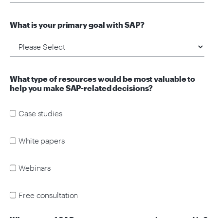
What is your primary goal with SAP?
What type of resources would be most valuable to
help you make SAP-related decisions?
Case studies
White papers
Webinars
Free consultation