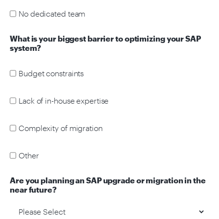
No dedicated team
What is your biggest barrier to optimizing your SAP
system?
Budget constraints
Lack of in-house expertise
Complexity of migration
Other
Are you planning an SAP upgrade or migration in the
near future?