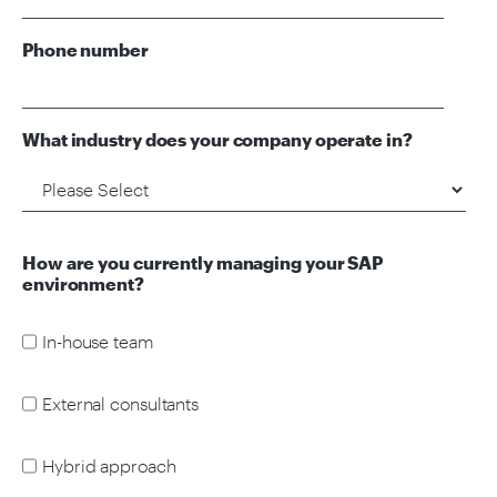
Phone number
What industry does your company operate in?
How are you currently managing your SAP
environment?
In-house team
External consultants
Hybrid approach