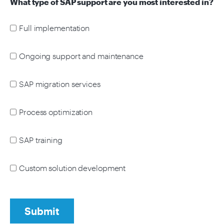
What type of SAP support are you most interested in?
Full implementation
Ongoing support and maintenance
SAP migration services
Process optimization
SAP training
Custom solution development